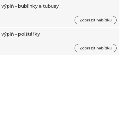
výplň - bublinky a tubusy
Zobrazit nabídku
výplň - polštářky
Zobrazit nabídku