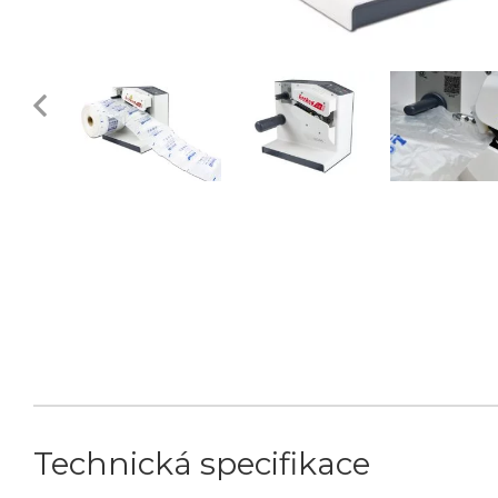
Technická specifikace