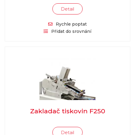
Detail
Rychle poptat
Přidat do srovnání
Zakladač tiskovin F250
Detail