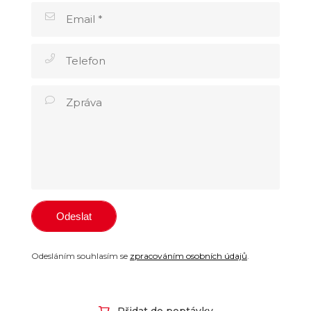
Odesláním souhlasím se
zpracováním osobních údajů
.