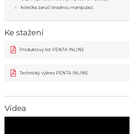
kolečka zaručí snadnou manipulaci.
Ke stažení
Produktový list PENTA INLINE
Technický výkres PENTA INLINE
Videa