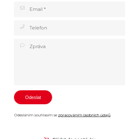
Odesláním souhlasím se
zpracováním osobních údajů
.