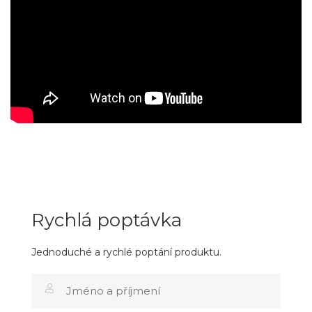
Rychlá poptávka
Jednoduché a rychlé poptání produktu.