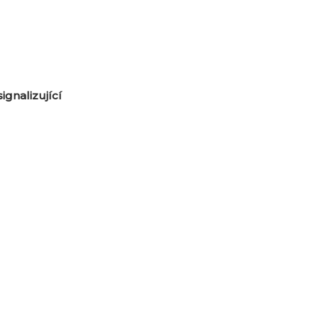
ignalizující