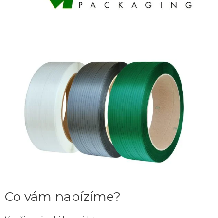
Co vám nabízíme?