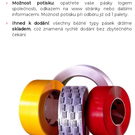
Možnost potisku:
opatřete vaše pásky logem
společnosti, odkazem na www stránky nebo dalšími
informacemi. Možnost potisku při odběru již od 1 palety.
Ihned k dodání
: všechny běžné typy pásek držíme
skladem
, což znamená rychlé dodání bez zbytečného
čekání.