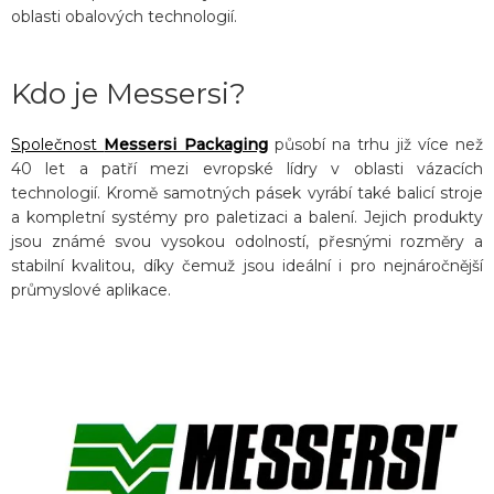
oblasti obalových technologií.
Kdo je Messersi?
Společnost
Messersi Packaging
působí na trhu již více než
40 let a patří mezi evropské lídry v oblasti vázacích
technologií. Kromě samotných pásek vyrábí také balicí stroje
a kompletní systémy pro paletizaci a balení. Jejich produkty
jsou známé svou vysokou odolností, přesnými rozměry a
stabilní kvalitou, díky čemuž jsou ideální i pro nejnáročnější
průmyslové aplikace.