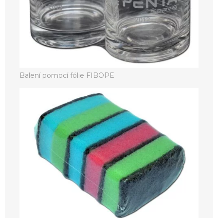
Balení pomocí fólie FIBOPE