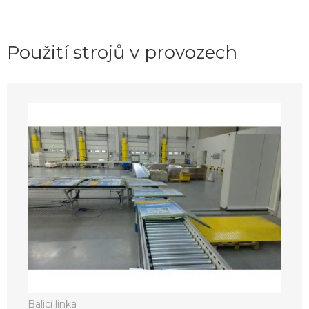
Použití strojů v provozech
Balicí linka