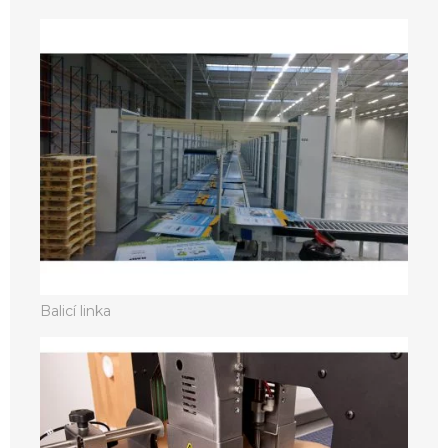
Balicí linka