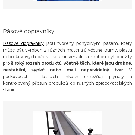
Pásové dopravníky
Pásové dopravníky
jsou tvořeny pohyblivým pásem, který
může být vyroben z různých materiálů včetně gumy, plastu
nebo kovových oček. Jsou univerzální a mohou být použity
pro
široký rozsah produktů, včetně těch, které jsou drobné,
nestabilní, sypké nebo mají nepravidelný tvar.
V
páskovacích a balicích linkách umožňují plynulý a
kontrolovaný přesun produktů do různých zpracovatelských
stanic.