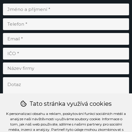
Tato stránka využívá cookies
K personalizaci obsahu a reklam, poskytování funkcí sociálních médií a
analýze naší návštěvnosti využíváme soubory cookie. Informace o
tom, jak náš web používáte, sdílíme s našimi partnery pro sociální
média, inzerci a analýzy. Partneři tyto údaje mohou zkombinovat s