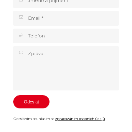
Odesláním souhlasím se
zpracováním osobních údajů
.