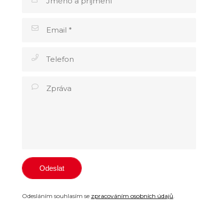
Odesláním souhlasím se
zpracováním osobních údajů
.