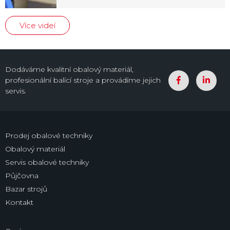
Více videí
Dodáváme kvalitní obalový materiál,
profesionální balící stroje a provádíme jejich
servis.
Prodej obalové techniky
Obalový materiál
Servis obalové techniky
Půjčovna
Bazar strojů
Kontakt