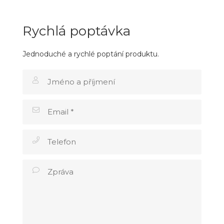
Rychlá poptávka
Jednoduché a rychlé poptání produktu.