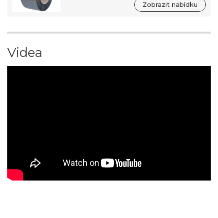
Zobrazit nabídku
Videa