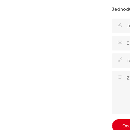
Jednodu