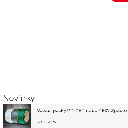
Novinky
Vázací pásky PP, PET nebo PES? Zjistěte,
28. 7. 2026