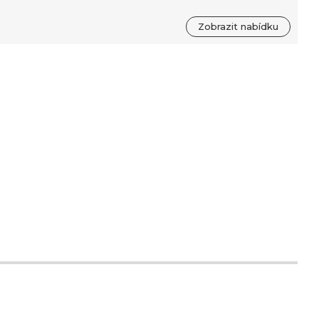
Zobrazit nabídku