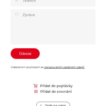
Odesláním souhlasím se
zpracováním osobních údajů
.
Přidat do poptávky
Přidat do srovnání
Zpět na výpis