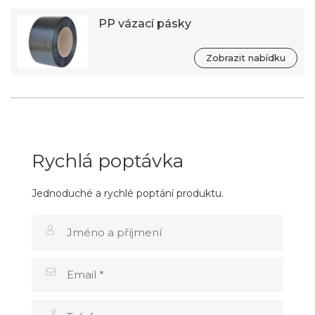
PP vázací pásky
Zobrazit nabídku
Rychlá poptávka
Jednoduché a rychlé poptání produktu.