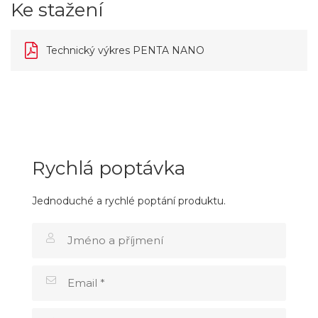
Ke stažení
Technický výkres PENTA NANO
Rychlá poptávka
Jednoduché a rychlé poptání produktu.