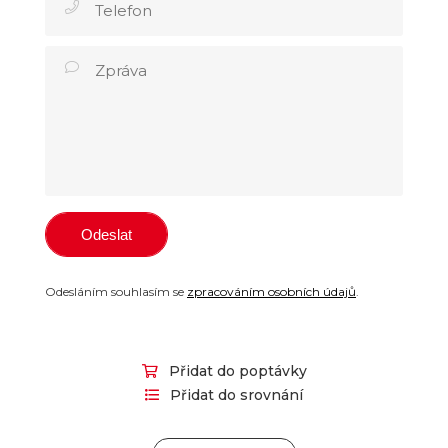
Odesláním souhlasím se
zpracováním osobních údajů
.
Přidat do poptávky
Přidat do srovnání