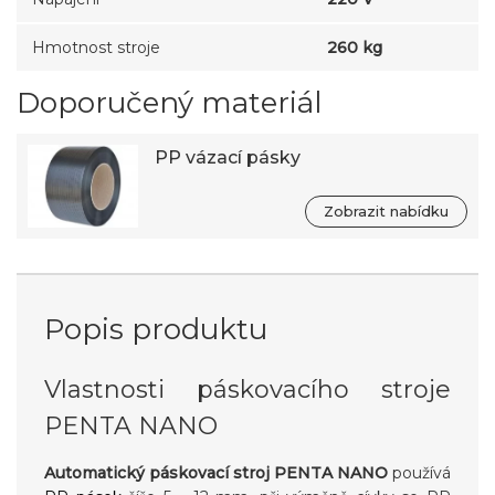
Hmotnost stroje
260 kg
Doporučený materiál
PP vázací pásky
Zobrazit nabídku
Popis produktu
Vlastnosti páskovacího stroje
PENTA NANO
Automatický páskovací stroj PENTA NANO
používá