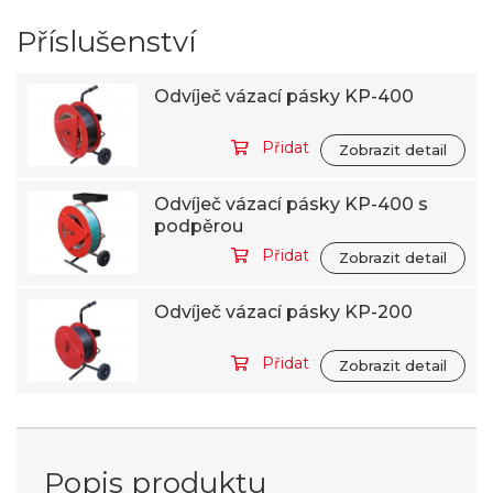
Příslušenství
Odvíječ vázací pásky KP-400
Přidat
Zobrazit detail
Odvíječ vázací pásky KP-400 s
podpěrou
Přidat
Zobrazit detail
Odvíječ vázací pásky KP-200
Přidat
Zobrazit detail
Popis produktu