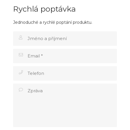
Rychlá poptávka
Jednoduché a rychlé poptání produktu.