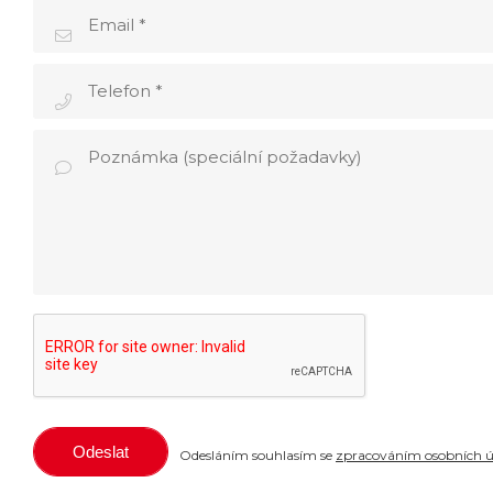
Odesláním souhlasím se
zpracováním osobních ú