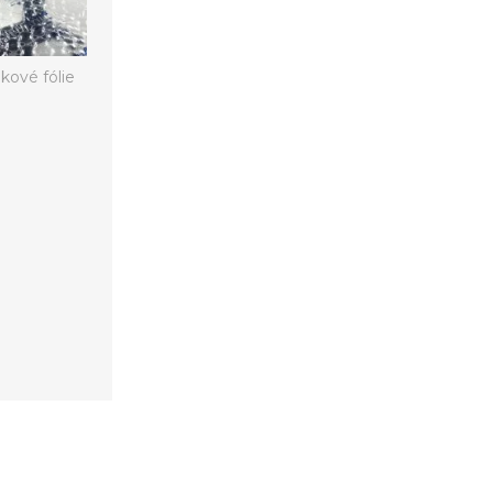
kové fólie