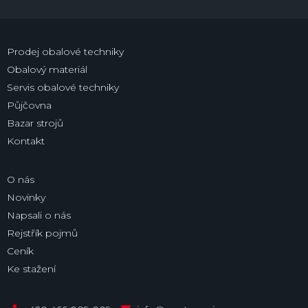
Prodej obalové techniky
Obalový materiál
Servis obalové techniky
Půjčovna
Bazar strojů
Kontakt
O nás
Novinky
Napsali o nás
Rejstřík pojmů
Ceník
Ke stažení