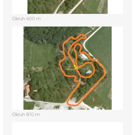
Okruh 400 m
Okruh 810 m