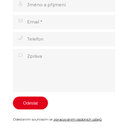
Odesláním souhlasím se
zpracováním osobních údajů
.