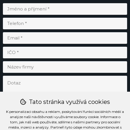
Tato stránka využívá cookies
K personalizaci obsahu a reklam, poskytování funkcí sociálních médií a
analýze naší návštěvnosti využíváme soubory cookie. Informace o
tom, jak náš web používáte, sdílíme s našimi partnery pro sociální
média, inzerci a analýzy. Partneři tyto údaje mohou zkombinovat s