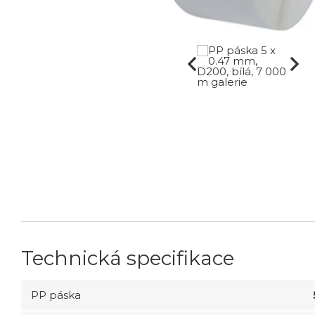
Technická specifikace
PP páska