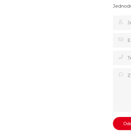
Jednodu