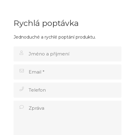
Rychlá poptávka
Jednoduché a rychlé poptání produktu.