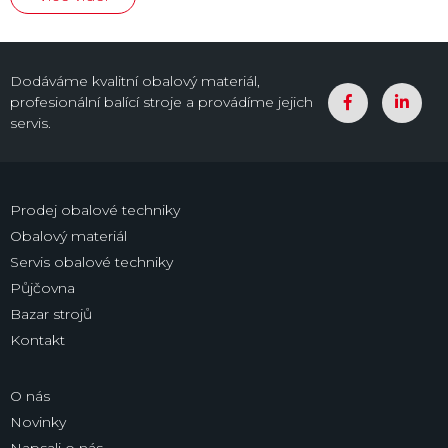
Dodáváme kvalitní obalový materiál,
profesionální balící stroje a provádíme jejich
servis.
Prodej obalové techniky
Obalový materiál
Servis obalové techniky
Půjčovna
Bazar strojů
Kontakt
O nás
Novinky