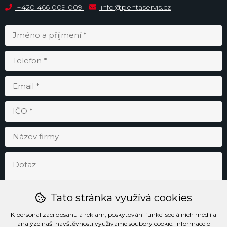
+420 466 009 009
info@pentaservis.cz
Tato stránka využívá cookies
K personalizaci obsahu a reklam, poskytování funkcí sociálních médií a
analýze naší návštěvnosti využíváme soubory cookie. Informace o