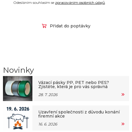
Odesláním souhlasím se
zpracováním osobních údajů
.
Přidat do poptávky
Novinky
Vázací pásky PP, PET nebo PES?
Zjistěte, která je pro vás správná
28. 7. 2026
Uzavření společnosti z důvodu konání
firemní akce
16. 6. 2026