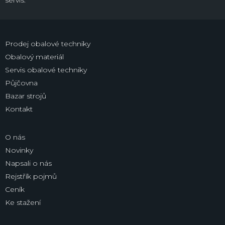
Prodej obalové techniky
Obalový materiál
Servis obalové techniky
Půjčovna
Bazar strojů
Kontakt
O nás
Novinky
Napsali o nás
Rejstřík pojmů
Ceník
Ke stažení