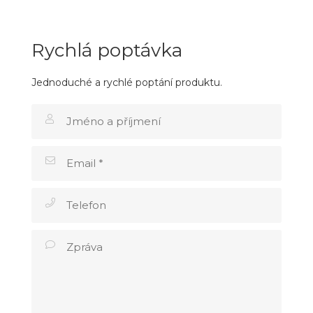
Rychlá poptávka
Jednoduché a rychlé poptání produktu.