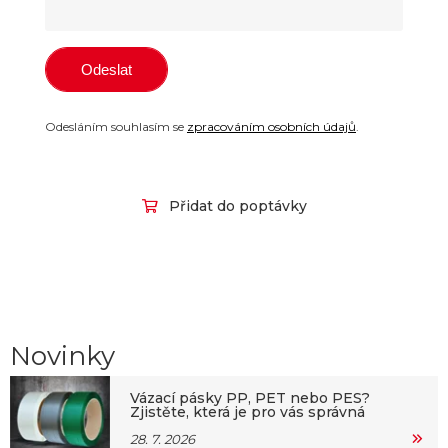
Odesláním souhlasím se
zpracováním osobních údajů
.
Přidat do poptávky
Novinky
Vázací pásky PP, PET nebo PES?
Zjistěte, která je pro vás správná
28. 7. 2026