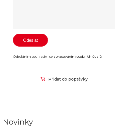
Odesláním souhlasím se
zpracováním osobních údajů
.
Přidat do poptávky
Novinky