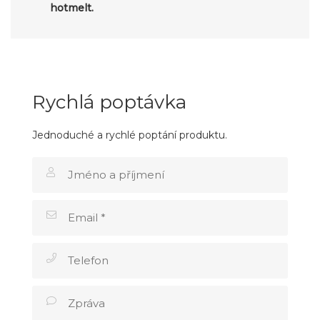
hotmelt.
Rychlá poptávka
Jednoduché a rychlé poptání produktu.