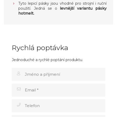
Tyto lepicí pásky jsou vhodné pro strojní i ruční
použití. Jedná se o
levnější variantu pásky
hotmelt.
Rychlá poptávka
Jednoduché a rychlé poptání produktu.