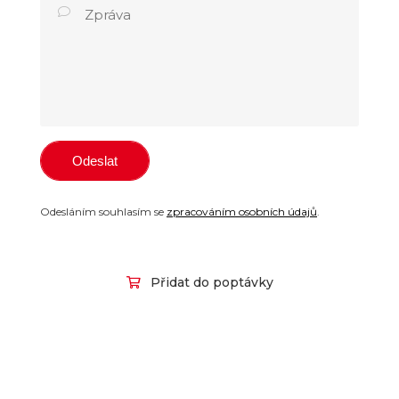
Odesláním souhlasím se
zpracováním osobních údajů
.
Přidat do poptávky