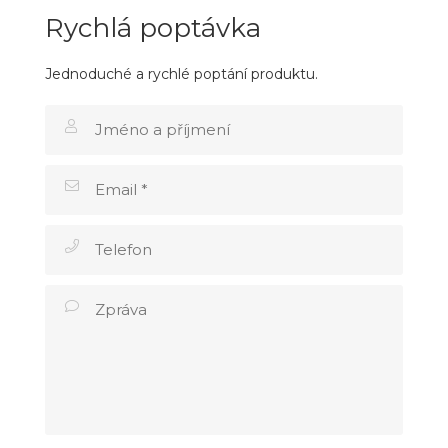
Rychlá poptávka
Jednoduché a rychlé poptání produktu.