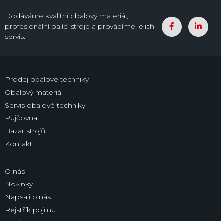
Dodáváme kvalitní obalový materiál,
profesionální balící stroje a provádíme jejich
servis.
Prodej obalové techniky
Obalový materiál
Servis obalové techniky
Půjčovna
Bazar strojů
Kontakt
O nás
Novinky
Napsali o nás
Rejstřík pojmů