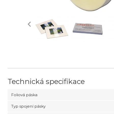
Technická specifikace
Foliová páska
Typ spojení pásky