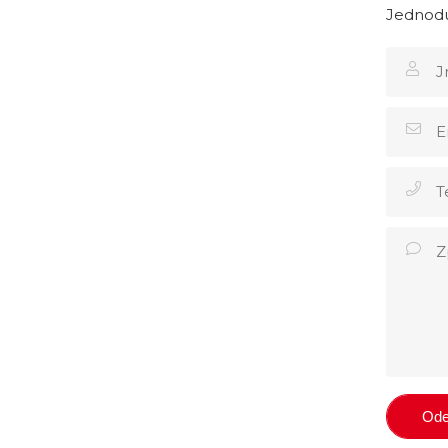
Jednodu