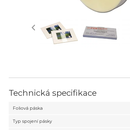
Technická specifikace
Foliová páska
Typ spojení pásky