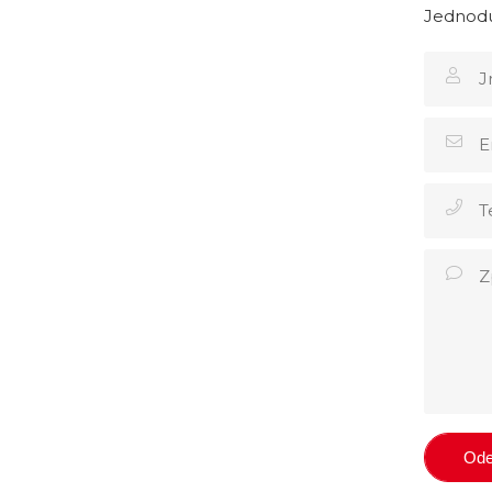
Jednodu