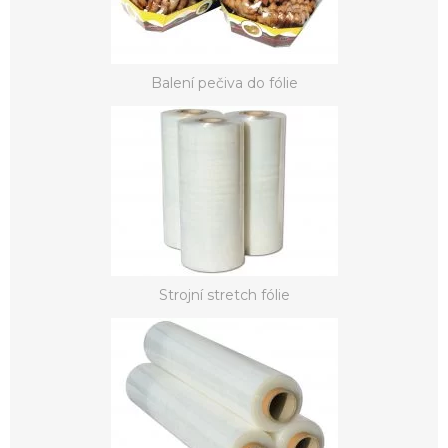
Balení pečiva do fólie
Strojní stretch fólie