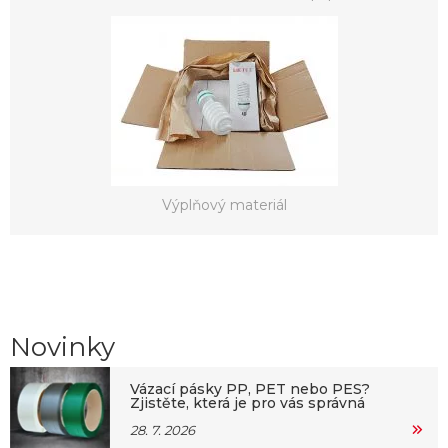
Výplňový materiál
Novinky
Vázací pásky PP, PET nebo PES?
Zjistěte, která je pro vás správná
28. 7. 2026