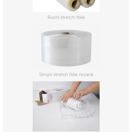
Ruční stretch fólie
Strojní stretch fólie řezaná