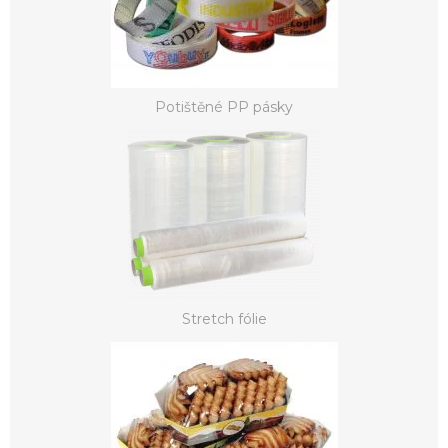
Potištěné PP pásky
Stretch fólie