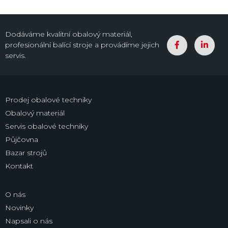
Dodáváme kvalitní obalový materiál,
profesionální balící stroje a provádíme jejich
servis.
Prodej obalové techniky
Obalový materiál
Servis obalové techniky
Půjčovna
Bazar strojů
Kontakt
O nás
Novinky
Napsali o nás